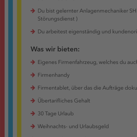
Du bist gelernter Anlagenmechaniker SH
Störungsdienst )
Du arbeitest eigenständig und kundenori
Was wir bieten:
Eigenes Firmenfahrzeug, welches du auc
Firmenhandy
Firmentablet, über das die Aufträge dok
Übertarifliches Gehalt
30 Tage Urlaub
Weihnachts- und Urlaubsgeld