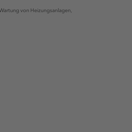
( Wartung von Heizungsanlagen,