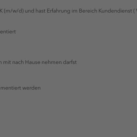
K (m/w/d) und hast Erfahrung im Bereich Kundendienst 
entiert
h mit nach Hause nehmen darfst
umentiert werden