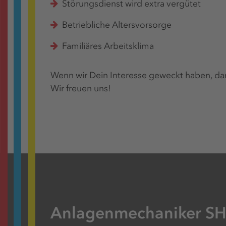
Störungsdienst wird extra vergütet
Betriebliche Altersvorsorge
Familiäres Arbeitsklima
Wenn wir Dein Interesse geweckt haben, dan
Wir freuen uns!
Anlagenmechaniker SHK