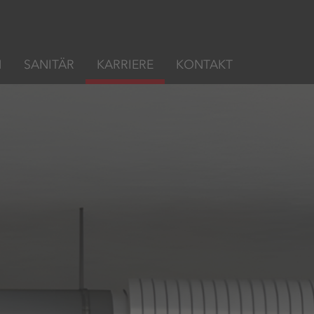
N
SANITÄR
KARRIERE
KONTAKT