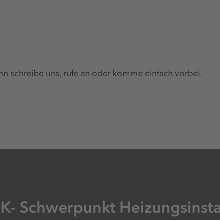
n schreibe uns, rufe an oder komme einfach vorbei.
- Schwerpunkt Heizungsinsta