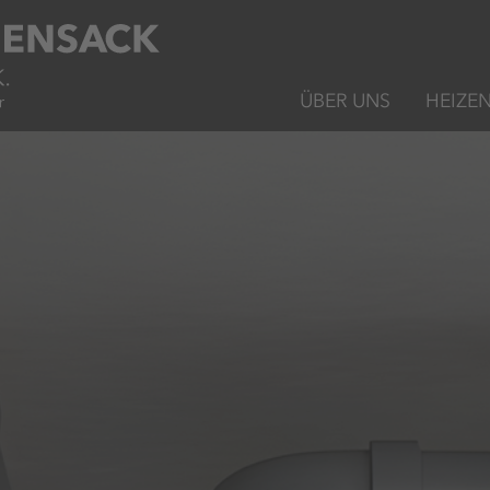
ÜBER UNS
HEIZE