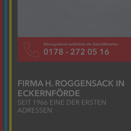
FIRMA H. ROGGENSACK IN
ECKERNFÖRDE
SEIT 1966 EINE DER ERSTEN
ADRESSEN