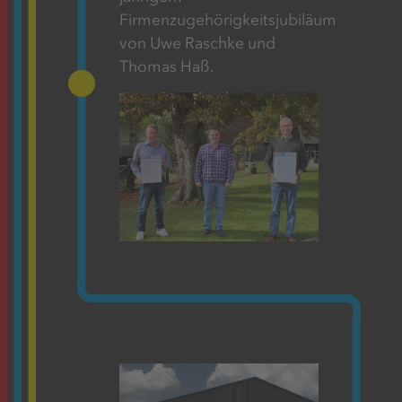
Firmenzugehörigkeitsjubiläum
von Uwe Raschke und
Thomas Haß.