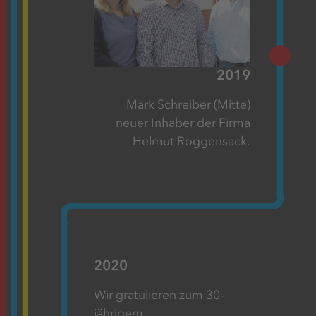
2019
Mark Schreiber (Mitte)
neuer Inhaber der Firma
Helmut Roggensack.
2020
Wir gratulieren zum 30-
jährigem