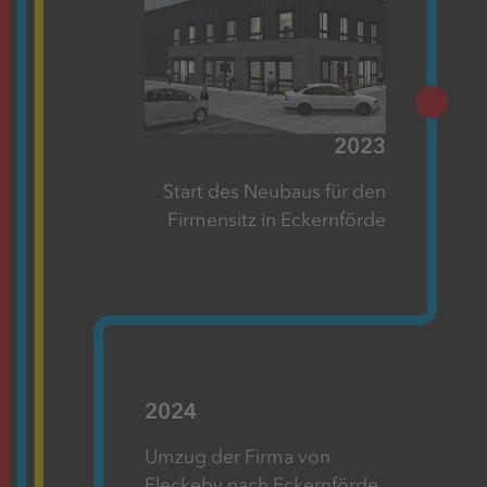
2023
Start des Neubaus für den
Firmensitz in Eckernförde
2024
Umzug der Firma von
Fleckeby nach Eckernförde