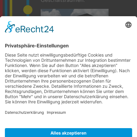
Geschäftsräumen.