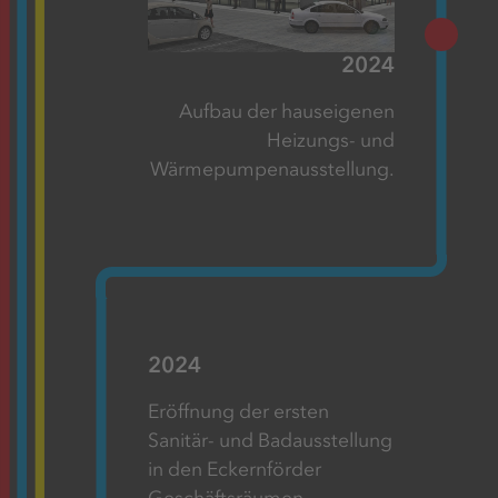
2024
Aufbau der hauseigenen
Heizungs- und
Wärmepumpenausstellung.
2024
Eröffnung der ersten
Sanitär- und Badausstellung
in den Eckernförder