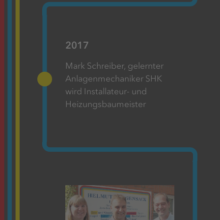
2017
Mark Schreiber, gelernter
Anlagenmechaniker SHK
wird Installateur- und
Heizungsbaumeister