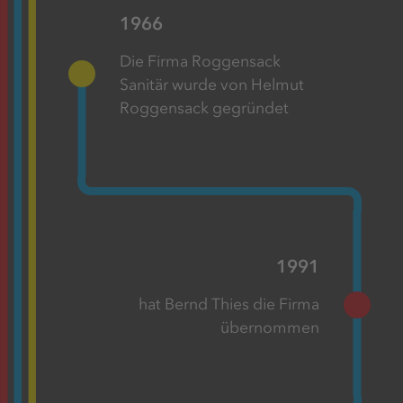
1966
Die Firma Roggensack
Sanitär wurde von Helmut
Roggensack gegründet
1991
hat Bernd Thies die Firma
übernommen